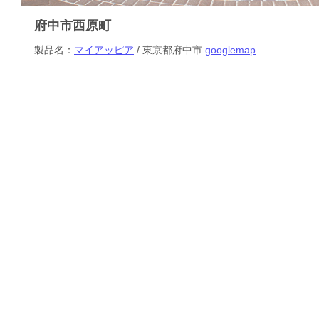
府中市西原町
製品名：
マイアッピア
/ 東京都府中市
googlemap