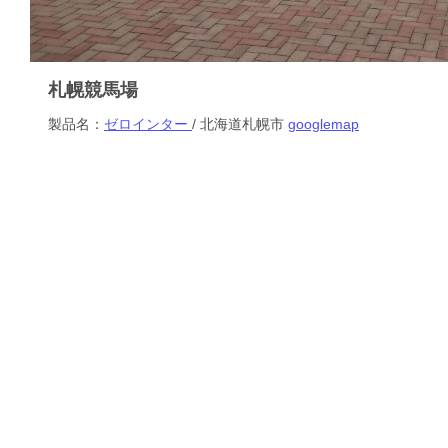
札幌競馬場
製品名：
ゼロインター
/ 北海道札幌市
googlemap